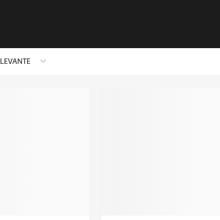
ELEVANTE