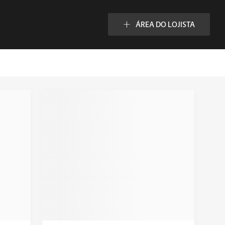
ÁREA DO LOJISTA